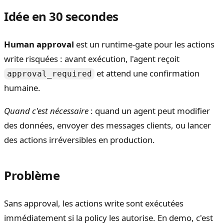
Idée en 30 secondes
Human approval
est un runtime-gate pour les actions
write risquées : avant exécution, l'agent reçoit
et attend une confirmation
approval_required
humaine.
Quand c'est nécessaire
: quand un agent peut modifier
des données, envoyer des messages clients, ou lancer
des actions irréversibles en production.
Problème
Sans approval, les actions write sont exécutées
immédiatement si la policy les autorise. En demo, c'est