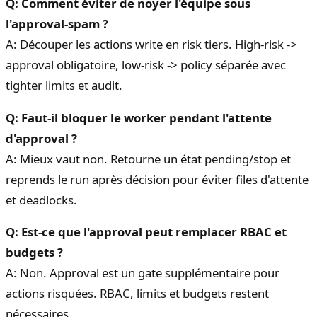
Q: Comment éviter de noyer l'équipe sous
l'approval-spam ?
A: Découper les actions write en risk tiers. High-risk ->
approval obligatoire, low-risk -> policy séparée avec
tighter limits et audit.
Q: Faut-il bloquer le worker pendant l'attente
d'approval ?
A: Mieux vaut non. Retourne un état pending/stop et
reprends le run après décision pour éviter files d'attente
et deadlocks.
Q: Est-ce que l'approval peut remplacer RBAC et
budgets ?
A: Non. Approval est un gate supplémentaire pour
actions risquées. RBAC, limits et budgets restent
nécessaires.