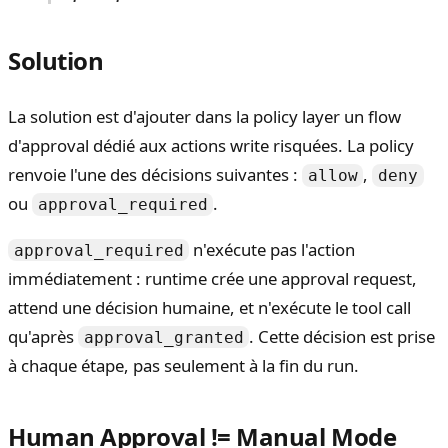
Solution
La solution est d'ajouter dans la policy layer un flow
d'approval dédié aux actions write risquées. La policy
renvoie l'une des décisions suivantes :
,
allow
deny
ou
.
approval_required
n'exécute pas l'action
approval_required
immédiatement : runtime crée une approval request,
attend une décision humaine, et n'exécute le tool call
qu'après
. Cette décision est prise
approval_granted
à chaque étape, pas seulement à la fin du run.
Human Approval != Manual Mode