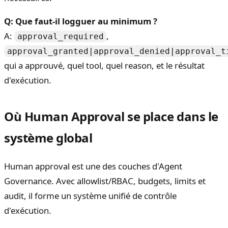
Q: Que faut-il logguer au minimum ?
A:
,
approval_required
approval_granted|approval_denied|approval_t
qui a approuvé, quel tool, quel reason, et le résultat
d'exécution.
Où Human Approval se place dans le
système global
Human approval est une des couches d'Agent
Governance. Avec allowlist/RBAC, budgets, limits et
audit, il forme un système unifié de contrôle
d'exécution.