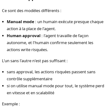
Ce sont des modèles différents :
Manual mode
: un humain exécute presque chaque
action à la place de l'agent.
Human approval
: l'agent travaille de façon
autonome, et l'humain confirme seulement les
actions write risquées.
L'un sans l'autre n'est pas suffisant :
sans approval, les actions risquées passent sans
contrôle supplémentaire
si on utilise manual mode pour tout, le système perd
en vitesse et en scalabilité
Exemple :