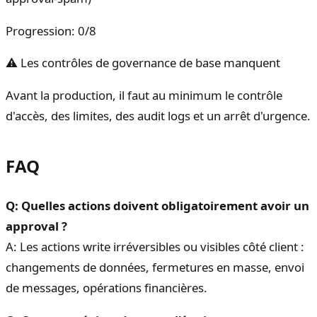
Progression
:
0
/
8
⚠ Les contrôles de governance de base manquent
Avant la production, il faut au minimum le contrôle
d'accès, des limites, des audit logs et un arrêt d'urgence.
FAQ
Q: Quelles actions doivent obligatoirement avoir un
approval ?
A: Les actions write irréversibles ou visibles côté client :
changements de données, fermetures en masse, envoi
de messages, opérations financières.