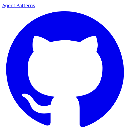
Agent Patterns