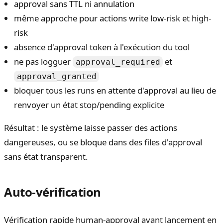
approval sans TTL ni annulation
même approche pour actions write low-risk et high-
risk
absence d'approval token à l'exécution du tool
ne pas logguer
et
approval_required
approval_granted
bloquer tous les runs en attente d'approval au lieu de
renvoyer un état stop/pending explicite
Résultat : le système laisse passer des actions
dangereuses, ou se bloque dans des files d'approval
sans état transparent.
Auto-vérification
Vérification rapide human-approval avant lancement en