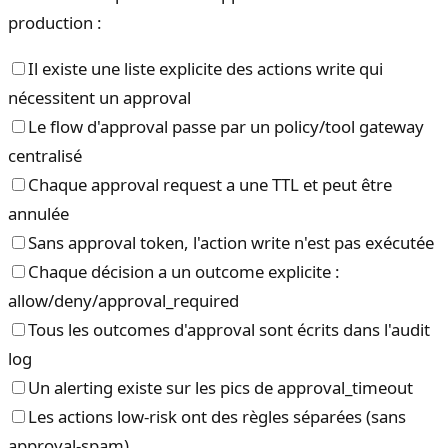
production :
Il existe une liste explicite des actions write qui
nécessitent un approval
Le flow d'approval passe par un policy/tool gateway
centralisé
Chaque approval request a une TTL et peut être
annulée
Sans approval token, l'action write n'est pas exécutée
Chaque décision a un outcome explicite :
allow/deny/approval_required
Tous les outcomes d'approval sont écrits dans l'audit
log
Un alerting existe sur les pics de approval_timeout
Les actions low-risk ont des règles séparées (sans
approval-spam)