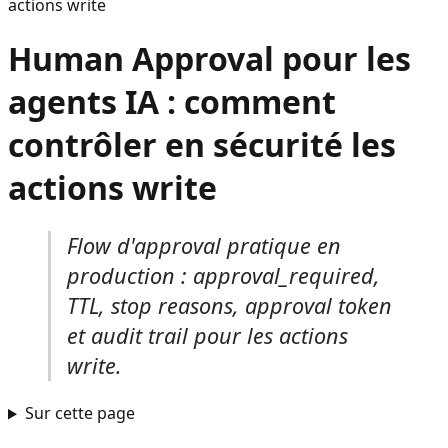
actions write
Human Approval pour les
agents IA : comment
contrôler en sécurité les
actions write
Flow d'approval pratique en
production : approval_required,
TTL, stop reasons, approval token
et audit trail pour les actions
write.
Sur cette page