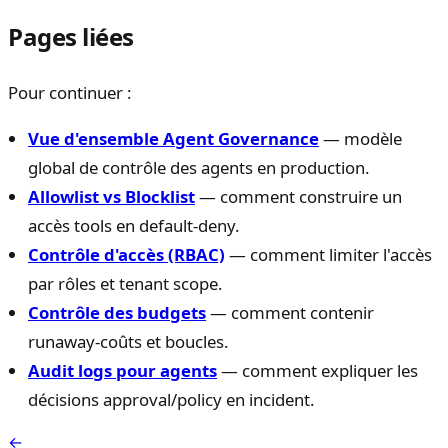
Pages liées
Pour continuer :
Vue d'ensemble Agent Governance
— modèle
global de contrôle des agents en production.
Allowlist vs Blocklist
— comment construire un
accès tools en default-deny.
Contrôle d'accès (RBAC)
— comment limiter l'accès
par rôles et tenant scope.
Contrôle des budgets
— comment contenir
runaway-coûts et boucles.
Audit logs pour agents
— comment expliquer les
décisions approval/policy en incident.
←