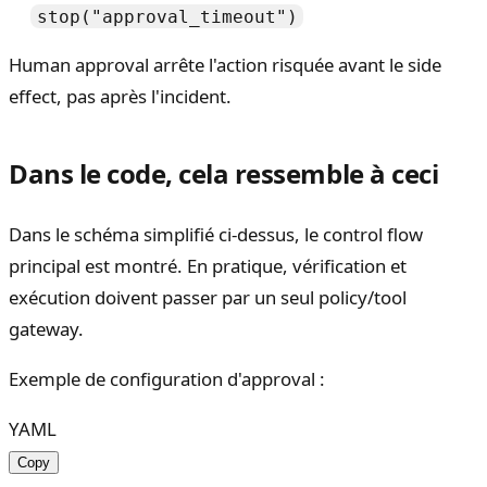
stop("approval_timeout")
Human approval arrête l'action risquée avant le side
effect, pas après l'incident.
Dans le code, cela ressemble à ceci
Dans le schéma simplifié ci-dessus, le control flow
principal est montré. En pratique, vérification et
exécution doivent passer par un seul policy/tool
gateway.
Exemple de configuration d'approval :
YAML
Copy