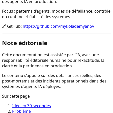
des agents IA en production.
Focus : patterns d’agents, modes de défaillance, contrôle
du runtime et fiabilité des systèmes.
🔗
GitHub
:
https://github.com/mykolademyanov
Note éditoriale
Cette documentation est assistée par l’IA, avec une
responsabilité éditoriale humaine pour l’exactitude, la
clarté et la pertinence en production.
Le contenu s’appuie sur des défaillances réelles, des
post-mortems et des incidents opérationnels dans des
systèmes d’agents IA déployés.
Sur cette page
Idée en 30 secondes
Problème