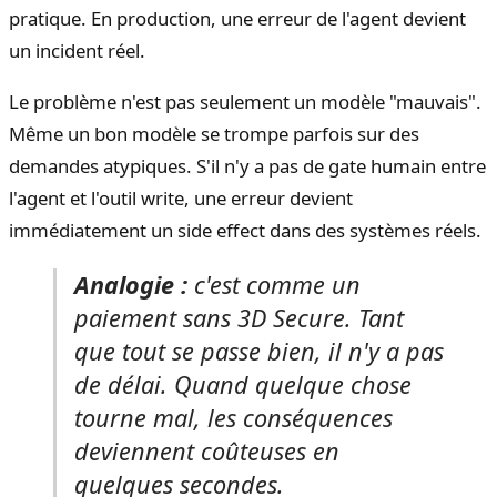
pratique. En production, une erreur de l'agent devient
un incident réel.
Le problème n'est pas seulement un modèle "mauvais".
Même un bon modèle se trompe parfois sur des
demandes atypiques. S'il n'y a pas de gate humain entre
l'agent et l'outil write, une erreur devient
immédiatement un side effect dans des systèmes réels.
Analogie :
c'est comme un
paiement sans 3D Secure. Tant
que tout se passe bien, il n'y a pas
de délai. Quand quelque chose
tourne mal, les conséquences
deviennent coûteuses en
quelques secondes.