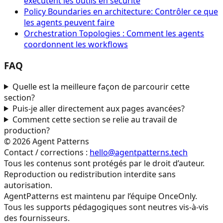
exécutent les outils en sécurité
Policy Boundaries en architecture: Contrôler ce que
les agents peuvent faire
Orchestration Topologies : Comment les agents
coordonnent les workflows
FAQ
Quelle est la meilleure façon de parcourir cette
section?
Puis-je aller directement aux pages avancées?
Comment cette section se relie au travail de
production?
©
2026
Agent Patterns
Contact / corrections :
hello@agentpatterns.tech
Tous les contenus sont protégés par le droit d’auteur.
Reproduction ou redistribution interdite sans
autorisation.
AgentPatterns est maintenu par l’équipe OnceOnly.
Tous les supports pédagogiques sont neutres vis-à-vis
des fournisseurs.