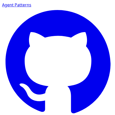
Agent Patterns