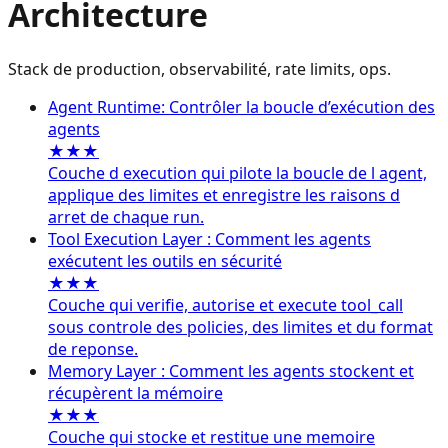
Architecture
Stack de production, observabilité, rate limits, ops.
Agent Runtime: Contrôler la boucle d’exécution des
agents
★★★
Couche d execution qui pilote la boucle de l agent,
applique des limites et enregistre les raisons d
arret de chaque run.
Tool Execution Layer : Comment les agents
exécutent les outils en sécurité
★★★
Couche qui verifie, autorise et execute tool_call
sous controle des policies, des limites et du format
de reponse.
Memory Layer : Comment les agents stockent et
récupèrent la mémoire
★★★
Couche qui stocke et restitue une memoire