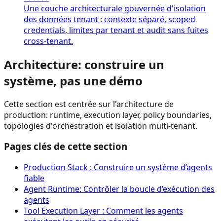
Une couche architecturale gouvernée d'isolation
des données tenant : contexte séparé, scoped
credentials, limites par tenant et audit sans fuites
cross-tenant.
Architecture: construire un
système, pas une démo
Cette section est centrée sur l'architecture de
production: runtime, execution layer, policy boundaries,
topologies d'orchestration et isolation multi-tenant.
Pages clés de cette section
Production Stack : Construire un système d’agents
fiable
Agent Runtime: Contrôler la boucle d’exécution des
agents
Tool Execution Layer : Comment les agents