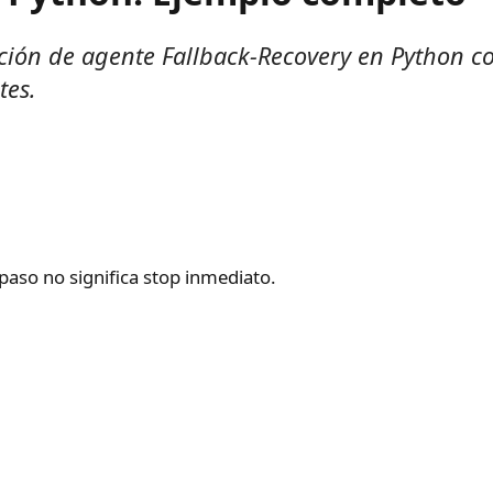
ión de agente Fallback-Recovery en Python con
tes.
paso no significa stop inmediato.