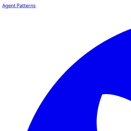
Agent Patterns