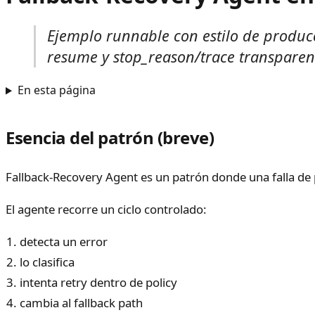
Ejemplo runnable con estilo de producc
resume y stop_reason/trace transparen
En esta página
Esencia del patrón (breve)
Fallback-Recovery Agent es un patrón donde una falla de 
El agente recorre un ciclo controlado:
detecta un error
lo clasifica
intenta retry dentro de policy
cambia al fallback path