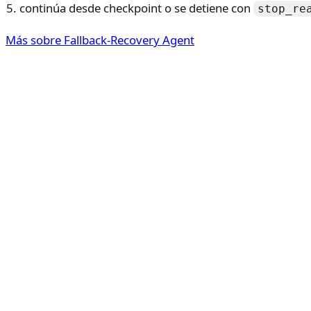
continúa desde checkpoint o se detiene con
stop_re
Más sobre Fallback-Recovery Agent