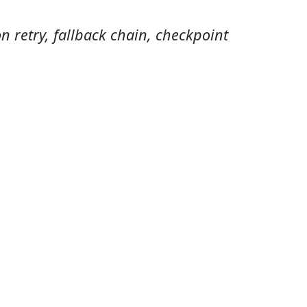
 retry, fallback chain, checkpoint