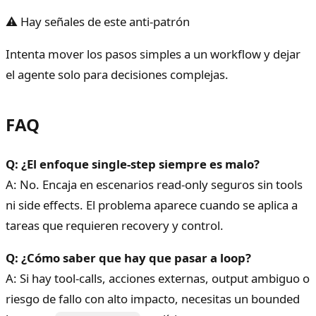
⚠ Hay señales de este anti-patrón
Intenta mover los pasos simples a un workflow y dejar
el agente solo para decisiones complejas.
FAQ
Q: ¿El enfoque single-step siempre es malo?
A: No. Encaja en escenarios read-only seguros sin tools
ni side effects. El problema aparece cuando se aplica a
tareas que requieren recovery y control.
Q: ¿Cómo saber que hay que pasar a loop?
A: Si hay tool-calls, acciones externas, output ambiguo o
riesgo de fallo con alto impacto, necesitas un bounded