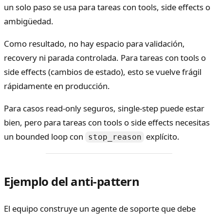
un solo paso se usa para tareas con tools, side effects o
ambigüedad.
Como resultado, no hay espacio para validación,
recovery ni parada controlada. Para tareas con tools o
side effects (cambios de estado), esto se vuelve frágil
rápidamente en producción.
Para casos read-only seguros, single-step puede estar
bien, pero para tareas con tools o side effects necesitas
un bounded loop con
explícito.
stop_reason
Ejemplo del anti-pattern
El equipo construye un agente de soporte que debe