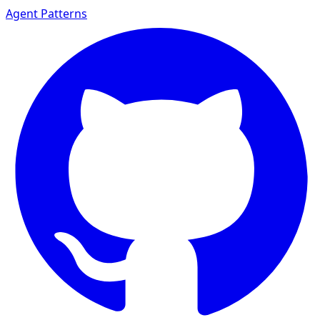
Agent Patterns