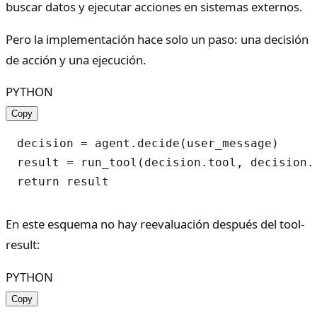
buscar datos y ejecutar acciones en sistemas externos.
Pero la implementación hace solo un paso: una decisión
de acción y una ejecución.
PYTHON
Copy
decision = agent.decide(user_message)

result = run_tool(decision.tool, decision.a
En este esquema no hay reevaluación después del tool-
result:
PYTHON
Copy