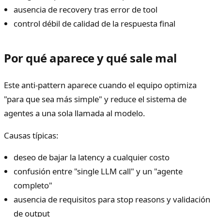
ausencia de recovery tras error de tool
control débil de calidad de la respuesta final
Por qué aparece y qué sale mal
Este anti-pattern aparece cuando el equipo optimiza
"para que sea más simple" y reduce el sistema de
agentes a una sola llamada al modelo.
Causas típicas:
deseo de bajar la latency a cualquier costo
confusión entre "single LLM call" y un "agente
completo"
ausencia de requisitos para stop reasons y validación
de output