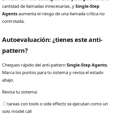
cantidad de llamadas innecesarias, y
Single-Step
Agents
aumenta el riesgo de una llamada crítica no
controlada.
Autoevaluación: ¿tienes este anti-
pattern?
Chequeo rápido del anti-pattern
Single-Step Agents
.
Marca los puntos para tu sistema y revisa el estado
abajo.
Revisa tu sistema:
tareas con tools o side effects se ejecutan como un
solo model call