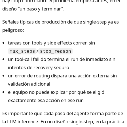
hay loop controlado: el problema empieza antes, en el
diseño "un paso y terminar".
Señales típicas de producción de que single-step ya es
peligroso:
tareas con tools y side effects corren sin
/
max_steps
stop_reason
un tool-call fallido termina el run de inmediato sin
intentos de recovery seguro
un error de routing dispara una acción externa sin
validación adicional
el equipo no puede explicar por qué se eligió
exactamente esa acción en ese run
Es importante que cada paso del agente forma parte de
la LLM inference. En un diseño single-step, en la práctica