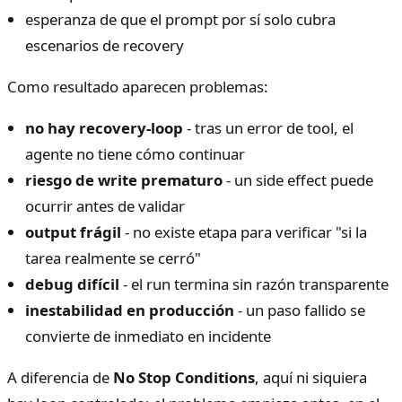
esperanza de que el prompt por sí solo cubra
escenarios de recovery
Como resultado aparecen problemas:
no hay recovery-loop
- tras un error de tool, el
agente no tiene cómo continuar
riesgo de write prematuro
- un side effect puede
ocurrir antes de validar
output frágil
- no existe etapa para verificar "si la
tarea realmente se cerró"
debug difícil
- el run termina sin razón transparente
inestabilidad en producción
- un paso fallido se
convierte de inmediato en incidente
A diferencia de
No Stop Conditions
, aquí ni siquiera