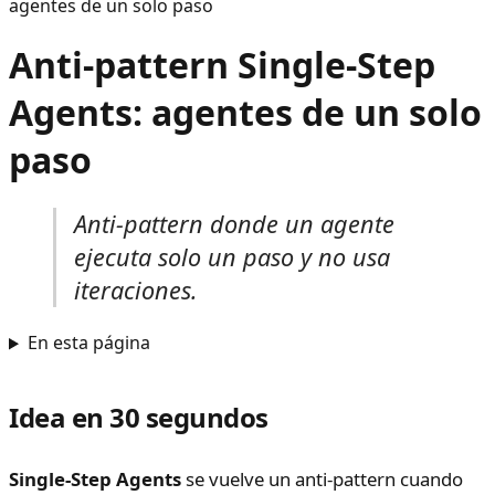
agentes de un solo paso
Anti-pattern Single-Step
Agents: agentes de un solo
paso
Anti-pattern donde un agente
ejecuta solo un paso y no usa
iteraciones.
En esta página
Idea en 30 segundos
Single-Step Agents
se vuelve un anti-pattern cuando