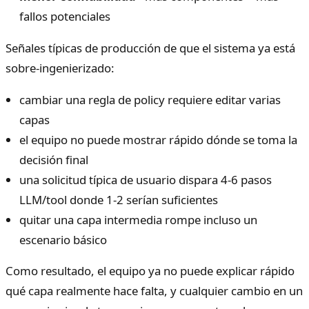
fallos potenciales
Señales típicas de producción de que el sistema ya está
sobre-ingenierizado:
cambiar una regla de policy requiere editar varias
capas
el equipo no puede mostrar rápido dónde se toma la
decisión final
una solicitud típica de usuario dispara 4-6 pasos
LLM/tool donde 1-2 serían suficientes
quitar una capa intermedia rompe incluso un
escenario básico
Como resultado, el equipo ya no puede explicar rápido
qué capa realmente hace falta, y cualquier cambio en un