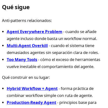
Qué sigue
Anti-patterns relacionados:
Agent Everywhere Problem
- cuando se añade
agente incluso donde basta un workflow normal.
Multi-Agent Overkill
- cuando el sistema tiene
demasiados agentes sin separación clara de roles.
Too Many Tools
- cómo el exceso de herramientas
vuelve inestable el comportamiento del agente.
Qué construir en su lugar:
Hybrid Workflow + Agent
- forma práctica de
combinar workflow simple con ruta de agente.
Production-Ready Agent
- principios base para