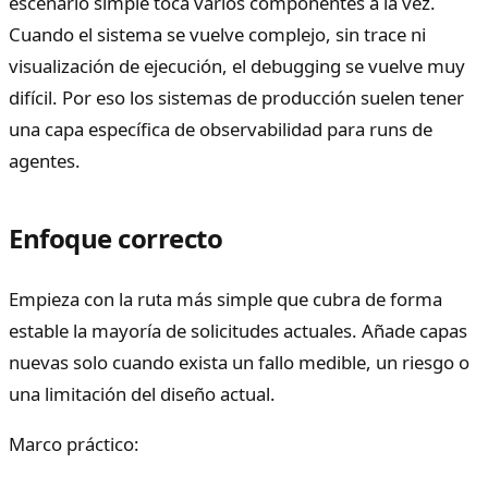
escenario simple toca varios componentes a la vez.
Cuando el sistema se vuelve complejo, sin trace ni
visualización de ejecución, el debugging se vuelve muy
difícil. Por eso los sistemas de producción suelen tener
una capa específica de observabilidad para runs de
agentes.
Enfoque correcto
Empieza con la ruta más simple que cubra de forma
estable la mayoría de solicitudes actuales. Añade capas
nuevas solo cuando exista un fallo medible, un riesgo o
una limitación del diseño actual.
Marco práctico: