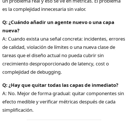
un problema real y eso se ve en métricas. El problema
es la complejidad innecesaria sin valor.
Q: ¿Cuándo añadir un agente nuevo o una capa
nueva?
A: Cuando exista una señal concreta: incidentes, errores
de calidad, violación de límites o una nueva clase de
tareas que el diseño actual no pueda cubrir sin
crecimiento desproporcionado de latency, cost o
complejidad de debugging.
Q: ¿Hay que quitar todas las capas de inmediato?
A: No. Mejor de forma gradual: quitar componentes sin
efecto medible y verificar métricas después de cada
simplificación.