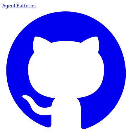
Agent Patterns