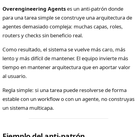
Overengineering Agents
es un anti-patrón donde
para una tarea simple se construye una arquitectura de
agentes demasiado compleja: muchas capas, roles,
routers y checks sin beneficio real.
Como resultado, el sistema se vuelve más caro, más
lento y más difícil de mantener. El equipo invierte más
tiempo en mantener arquitectura que en aportar valor
al usuario.
Regla simple: si una tarea puede resolverse de forma
estable con un workflow o con un agente, no construyas
un sistema multicapa.
Ejemplo del anti-patrón