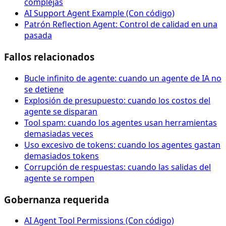
complejas
AI Support Agent Example (Con código)
Patrón Reflection Agent: Control de calidad en una
pasada
Fallos relacionados
Bucle infinito de agente: cuando un agente de IA no
se detiene
Explosión de presupuesto: cuando los costos del
agente se disparan
Tool spam: cuando los agentes usan herramientas
demasiadas veces
Uso excesivo de tokens: cuando los agentes gastan
demasiados tokens
Corrupción de respuestas: cuando las salidas del
agente se rompen
Gobernanza requerida
AI Agent Tool Permissions (Con código)