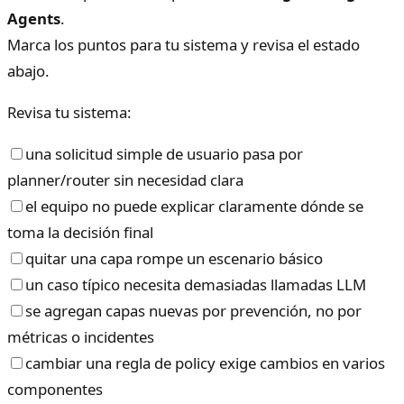
Agents
.
Marca los puntos para tu sistema y revisa el estado
abajo.
Revisa tu sistema:
una solicitud simple de usuario pasa por
planner/router sin necesidad clara
el equipo no puede explicar claramente dónde se
toma la decisión final
quitar una capa rompe un escenario básico
un caso típico necesita demasiadas llamadas LLM
se agregan capas nuevas por prevención, no por
métricas o incidentes
cambiar una regla de policy exige cambios en varios
componentes