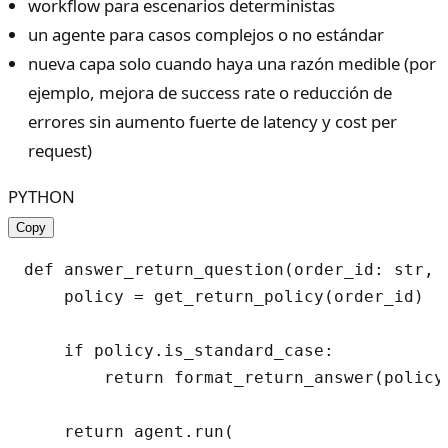
workflow para escenarios deterministas
un agente para casos complejos o no estándar
nueva capa solo cuando haya una razón medible (por
ejemplo, mejora de success rate o reducción de
errores sin aumento fuerte de latency y cost per
request)
PYTHON
Copy
def answer_return_question(order_id: str, u
    policy = get_return_policy(order_id)

    if policy.is_standard_case:

        return format_return_answer(policy)
    return agent.run(
