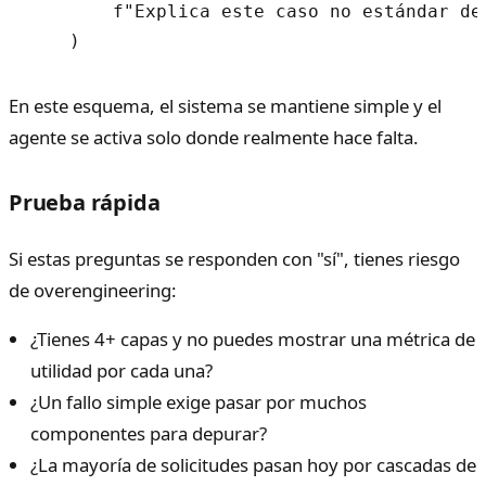
        f"Explica este caso no estándar de
En este esquema, el sistema se mantiene simple y el
agente se activa solo donde realmente hace falta.
Prueba rápida
Si estas preguntas se responden con "sí", tienes riesgo
de overengineering:
¿Tienes 4+ capas y no puedes mostrar una métrica de
utilidad por cada una?
¿Un fallo simple exige pasar por muchos
componentes para depurar?
¿La mayoría de solicitudes pasan hoy por cascadas de