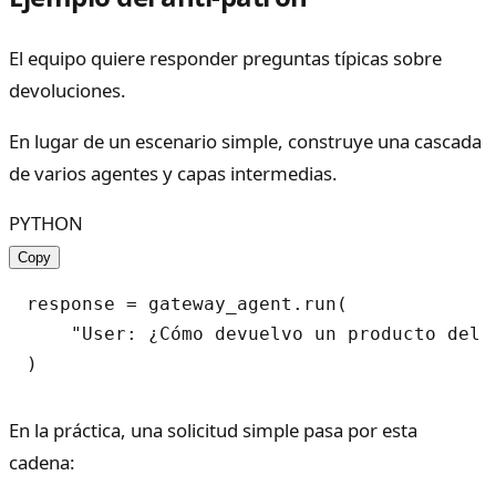
El equipo quiere responder preguntas típicas sobre
devoluciones.
En lugar de un escenario simple, construye una cascada
de varios agentes y capas intermedias.
PYTHON
Copy
response = gateway_agent.run(

    "User: ¿Cómo devuelvo un producto del p
En la práctica, una solicitud simple pasa por esta
cadena: