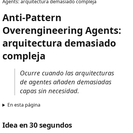
Agents: arquitectura demasiado compleja
Anti-Pattern
Overengineering Agents:
arquitectura demasiado
compleja
Ocurre cuando las arquitecturas
de agentes añaden demasiadas
capas sin necesidad.
En esta página
Idea en 30 segundos