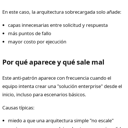
En este caso, la arquitectura sobrecargada solo añade:
capas innecesarias entre solicitud y respuesta
más puntos de fallo
mayor costo por ejecución
Por qué aparece y qué sale mal
Este anti-patrón aparece con frecuencia cuando el
equipo intenta crear una "solución enterprise" desde el
inicio, incluso para escenarios básicos.
Causas típicas:
miedo a que una arquitectura simple "no escale"