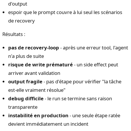
d'output
espoir que le prompt couvre à lui seul les scénarios
de recovery
Résultats :
pas de recovery-loop
- après une erreur tool, l'agent
n'a plus de suite
risque de write prématuré
- un side effect peut
arriver avant validation
output fragile
- pas d'étape pour vérifier "la tâche
est-elle vraiment résolue"
debug difficile
- le run se termine sans raison
transparente
instabilité en production
- une seule étape ratée
devient immédiatement un incident