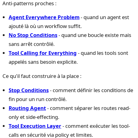
Anti-patterns proches :
Agent Everywhere Problem
- quand un agent est
ajouté là où un workflow suffit.
No Stop Conditions
- quand une boucle existe mais
sans arrêt contrôlé.
Tool Calling for Everything
- quand les tools sont
appelés sans besoin explicite.
Ce qu'il faut construire à la place :
Stop Conditions
- comment définir les conditions de
fin pour un run contrôlé.
Routing Agent
- comment séparer les routes read-
only et side-effecting.
Tool Execution Layer
- comment exécuter les tool-
calls en sécurité via policy et limites.