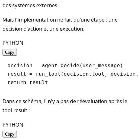
des systèmes externes.
Mais l'implémentation ne fait qu'une étape : une
décision d'action et une exécution.
PYTHON
Copy
decision = agent.decide(user_message)

result = run_tool(decision.tool, decision.a
Dans ce schéma, il n'y a pas de réévaluation après le
tool-result :
PYTHON
Copy