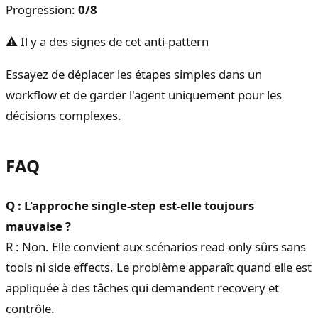
Progression
:
0
/
8
⚠ Il y a des signes de cet anti-pattern
Essayez de déplacer les étapes simples dans un
workflow et de garder l'agent uniquement pour les
décisions complexes.
FAQ
Q : L'approche single-step est-elle toujours
mauvaise ?
R : Non. Elle convient aux scénarios read-only sûrs sans
tools ni side effects. Le problème apparaît quand elle est
appliquée à des tâches qui demandent recovery et
contrôle.