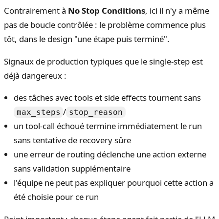
Contrairement à
No Stop Conditions
, ici il n'y a même
pas de boucle contrôlée : le problème commence plus
tôt, dans le design "une étape puis terminé".
Signaux de production typiques que le single-step est
déjà dangereux :
des tâches avec tools et side effects tournent sans
/
max_steps
stop_reason
un tool-call échoué termine immédiatement le run
sans tentative de recovery sûre
une erreur de routing déclenche une action externe
sans validation supplémentaire
l'équipe ne peut pas expliquer pourquoi cette action a
été choisie pour ce run