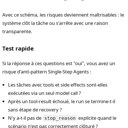
Avec ce schéma, les risques deviennent maîtrisables : le
système clôt la tâche ou s'arrête avec une raison
transparente.
Test rapide
Si la réponse à ces questions est "oui", vous avez un
risque d'anti-pattern Single-Step Agents :
Les tâches avec tools et side effects sont-elles
exécutées via un seul model call ?
Après un tool-result échoué, le run se termine-t-il
sans étape de recovery ?
N'y a-t-il pas de
explicite quand le
stop_reason
scénario n'est pas correctement clôturé ?