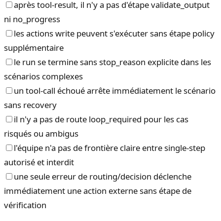
après tool-result, il n'y a pas d'étape validate_output
ni no_progress
les actions write peuvent s'exécuter sans étape policy
supplémentaire
le run se termine sans stop_reason explicite dans les
scénarios complexes
un tool-call échoué arrête immédiatement le scénario
sans recovery
il n'y a pas de route loop_required pour les cas
risqués ou ambigus
l'équipe n'a pas de frontière claire entre single-step
autorisé et interdit
une seule erreur de routing/decision déclenche
immédiatement une action externe sans étape de
vérification