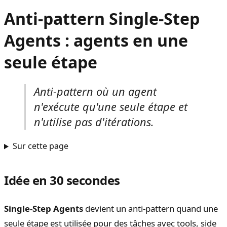
Anti-pattern Single-Step
Agents : agents en une
seule étape
Anti-pattern où un agent
n'exécute qu'une seule étape et
n'utilise pas d'itérations.
Sur cette page
Idée en 30 secondes
Single-Step Agents
devient un anti-pattern quand une
seule étape est utilisée pour des tâches avec tools, side