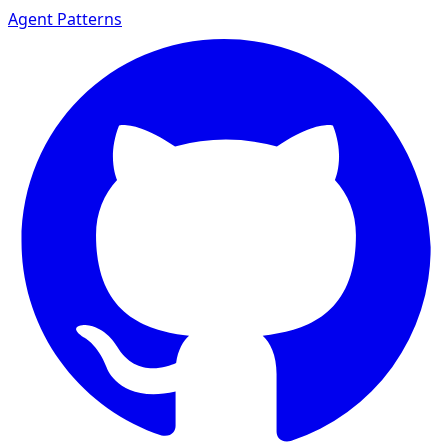
Agent Patterns