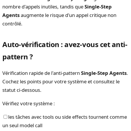
nombre d'appels inutiles, tandis que
Single-Step
Agents
augmente le risque d'un appel critique non
contrôlé.
Auto-vérification : avez-vous cet anti-
pattern ?
Vérification rapide de l'anti-pattern
Single-Step Agents
.
Cochez les points pour votre système et consultez le
statut ci-dessous.
Vérifiez votre système :
les tâches avec tools ou side effects tournent comme
un seul model call