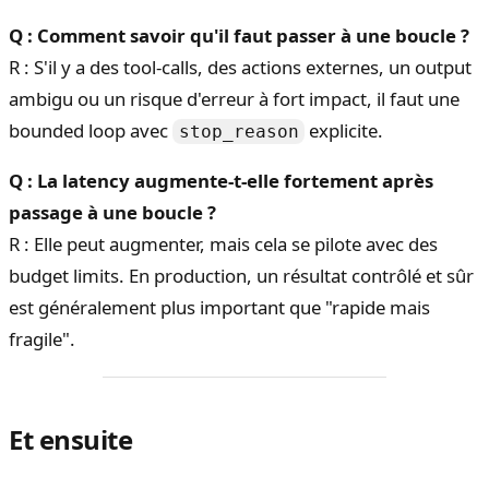
Q : Comment savoir qu'il faut passer à une boucle ?
R : S'il y a des tool-calls, des actions externes, un output
ambigu ou un risque d'erreur à fort impact, il faut une
bounded loop avec
explicite.
stop_reason
Q : La latency augmente-t-elle fortement après
passage à une boucle ?
R : Elle peut augmenter, mais cela se pilote avec des
budget limits. En production, un résultat contrôlé et sûr
est généralement plus important que "rapide mais
fragile".
Et ensuite