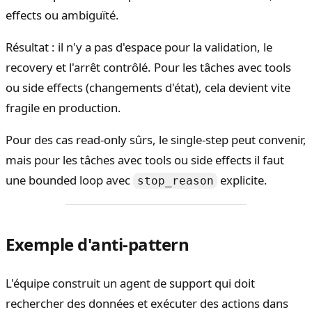
effects ou ambiguïté.
Résultat : il n'y a pas d'espace pour la validation, le
recovery et l'arrêt contrôlé. Pour les tâches avec tools
ou side effects (changements d'état), cela devient vite
fragile en production.
Pour des cas read-only sûrs, le single-step peut convenir,
mais pour les tâches avec tools ou side effects il faut
une bounded loop avec
explicite.
stop_reason
Exemple d'anti-pattern
L'équipe construit un agent de support qui doit
rechercher des données et exécuter des actions dans