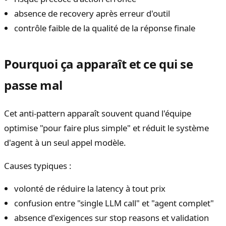
absence de recovery après erreur d'outil
contrôle faible de la qualité de la réponse finale
Pourquoi ça apparaît et ce qui se
passe mal
Cet anti-pattern apparaît souvent quand l'équipe
optimise "pour faire plus simple" et réduit le système
d'agent à un seul appel modèle.
Causes typiques :
volonté de réduire la latency à tout prix
confusion entre "single LLM call" et "agent complet"
absence d'exigences sur stop reasons et validation