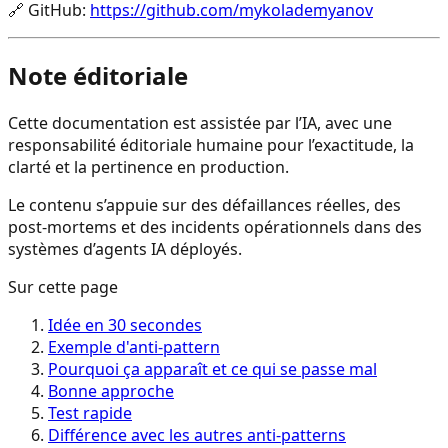
🔗
GitHub
:
https://github.com/mykolademyanov
Note éditoriale
Cette documentation est assistée par l’IA, avec une
responsabilité éditoriale humaine pour l’exactitude, la
clarté et la pertinence en production.
Le contenu s’appuie sur des défaillances réelles, des
post-mortems et des incidents opérationnels dans des
systèmes d’agents IA déployés.
Sur cette page
Idée en 30 secondes
Exemple d'anti-pattern
Pourquoi ça apparaît et ce qui se passe mal
Bonne approche
Test rapide
Différence avec les autres anti-patterns