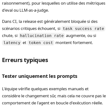
raisonnement), pour lesquelles on utilise des métriques
d'eval ou LLM-as-a-judge.
Dans CI, la release est généralement bloquée si des
scénarios critiques échouent, si
task success rate
chute, si
augmente, ou si
hallucination rate
et
montent fortement.
latency
token cost
Erreurs typiques
Tester uniquement les prompts
L'équipe vérifie quelques exemples manuels et
considère le changement sûr, mais cela ne couvre pas le
comportement de l'agent en boucle d'exécution réelle.