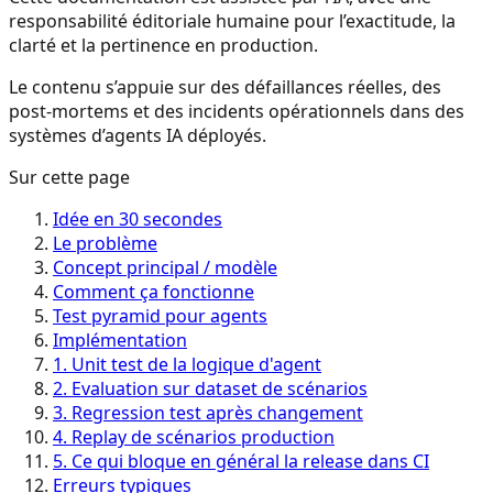
responsabilité éditoriale humaine pour l’exactitude, la
clarté et la pertinence en production.
Le contenu s’appuie sur des défaillances réelles, des
post-mortems et des incidents opérationnels dans des
systèmes d’agents IA déployés.
Sur cette page
Idée en 30 secondes
Le problème
Concept principal / modèle
Comment ça fonctionne
Test pyramid pour agents
Implémentation
1. Unit test de la logique d'agent
2. Evaluation sur dataset de scénarios
3. Regression test après changement
4. Replay de scénarios production
5. Ce qui bloque en général la release dans CI
Erreurs typiques