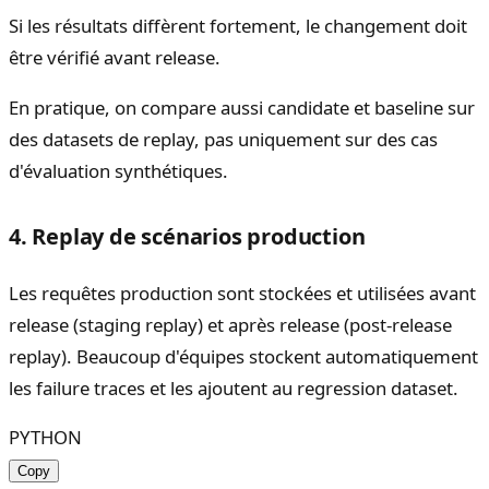
Si les résultats diffèrent fortement, le changement doit
être vérifié avant release.
En pratique, on compare aussi candidate et baseline sur
des datasets de replay, pas uniquement sur des cas
d'évaluation synthétiques.
4. Replay de scénarios production
Les requêtes production sont stockées et utilisées avant
release (staging replay) et après release (post-release
replay). Beaucoup d'équipes stockent automatiquement
les failure traces et les ajoutent au regression dataset.
PYTHON
Copy