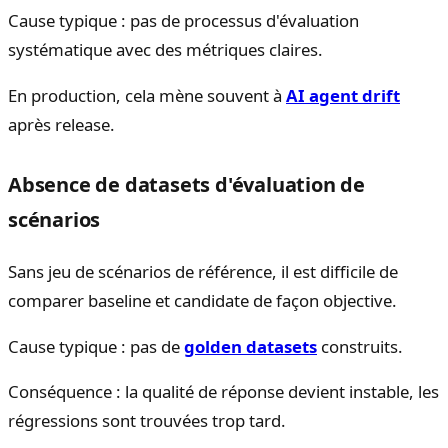
Cause typique : pas de processus d'évaluation
systématique avec des métriques claires.
En production, cela mène souvent à
AI agent drift
après release.
Absence de datasets d'évaluation de
scénarios
Sans jeu de scénarios de référence, il est difficile de
comparer baseline et candidate de façon objective.
Cause typique : pas de
golden datasets
construits.
Conséquence : la qualité de réponse devient instable, les
régressions sont trouvées trop tard.