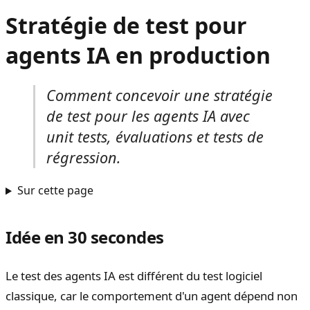
Stratégie de test pour
agents IA en production
Comment concevoir une stratégie
de test pour les agents IA avec
unit tests, évaluations et tests de
régression.
Sur cette page
Idée en 30 secondes
Le test des agents IA est différent du test logiciel
classique, car le comportement d'un agent dépend non