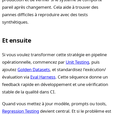
pareil après changement. Cela aide à trouver des
pannes difficiles à reproduire avec des tests
synthétiques.
Et ensuite
Si vous voulez transformer cette stratégie en pipeline
opérationnelle, commencez par
Unit Testing
, puis
ajoutez
Golden Datasets
, et standardisez l'exécution/
évaluation via
Eval Harness
. Cette séquence donne un
feedback rapide en développement et une vérification
stable de la qualité dans CI.
Quand vous mettez à jour modèle, prompts ou tools,
Regression Testing
devient central. Et si le problème est