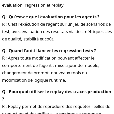
evaluation, regression et replay.
Q : Qu'est-ce que l'evaluation pour les agents ?
R : C'est l'exécution de l'agent sur un jeu de scénarios de
test, avec évaluation des résultats via des métriques clés
de qualité, stabilité et coût.
Q : Quand faut-il lancer les regression tests ?
R : Après toute modification pouvant affecter le
comportement de l'agent : mise à jour de modèle,
changement de prompt, nouveaux tools ou
modification de logique runtime.
Q : Pourquoi utiliser le replay des traces production
?
R : Replay permet de reproduire des requêtes réelles de
production et de vérifier si le système se comporte