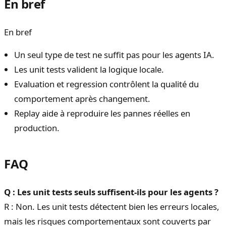
En bref
En bref
Un seul type de test ne suffit pas pour les agents IA.
Les unit tests valident la logique locale.
Evaluation et regression contrôlent la qualité du
comportement après changement.
Replay aide à reproduire les pannes réelles en
production.
FAQ
Q : Les unit tests seuls suffisent-ils pour les agents ?
R : Non. Les unit tests détectent bien les erreurs locales,
mais les risques comportementaux sont couverts par