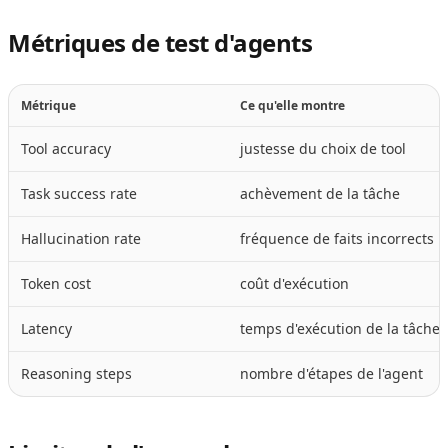
Métriques de test d'agents
Métrique
Ce qu'elle montre
Tool accuracy
justesse du choix de tool
Task success rate
achèvement de la tâche
Hallucination rate
fréquence de faits incorrects
Token cost
coût d'exécution
Latency
temps d'exécution de la tâche
Reasoning steps
nombre d'étapes de l'agent