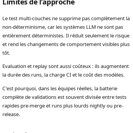
Limites de l'approche
Le test multi-couches ne supprime pas complètement la
non-déterminisme, car les systèmes LLM ne sont pas
entièrement déterministes. Il réduit seulement le risque
et rend les changements de comportement visibles plus
tôt.
Evaluation et replay sont aussi coûteux : ils augmentent
la durée des runs, la charge CI et le coût des modèles.
C'est pourquoi, dans les équipes réelles, la batterie
complète de validations est souvent divisée entre tests
rapides pre-merge et runs plus lourds nightly ou pre-
release.