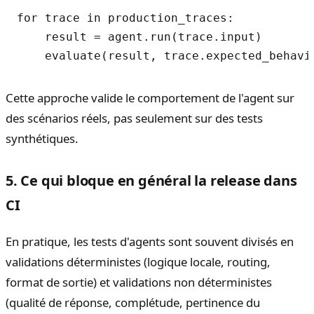
for trace in production_traces:

    result = agent.run(trace.input)

Cette approche valide le comportement de l'agent sur
des scénarios réels, pas seulement sur des tests
synthétiques.
5. Ce qui bloque en général la release dans
CI
En pratique, les tests d'agents sont souvent divisés en
validations déterministes (logique locale, routing,
format de sortie) et validations non déterministes
(qualité de réponse, complétude, pertinence du