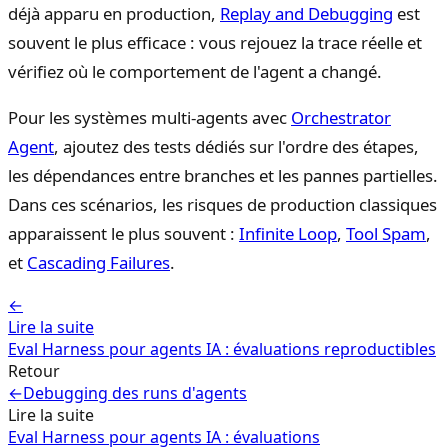
déjà apparu en production,
Replay and Debugging
est
souvent le plus efficace : vous rejouez la trace réelle et
vérifiez où le comportement de l'agent a changé.
Pour les systèmes multi-agents avec
Orchestrator
Agent
, ajoutez des tests dédiés sur l'ordre des étapes,
les dépendances entre branches et les pannes partielles.
Dans ces scénarios, les risques de production classiques
apparaissent le plus souvent :
Infinite Loop
,
Tool Spam
,
et
Cascading Failures
.
←
Lire la suite
Eval Harness pour agents IA : évaluations reproductibles
Retour
←
Debugging des runs d'agents
Lire la suite
Eval Harness pour agents IA : évaluations