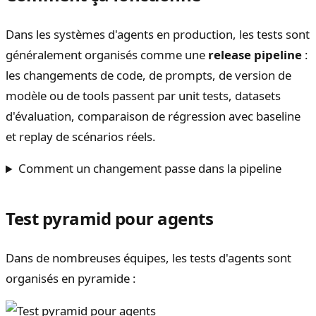
Dans les systèmes d'agents en production, les tests sont
généralement organisés comme une
release pipeline
:
les changements de code, de prompts, de version de
modèle ou de tools passent par unit tests, datasets
d'évaluation, comparaison de régression avec baseline
et replay de scénarios réels.
Comment un changement passe dans la pipeline
Test pyramid pour agents
Dans de nombreuses équipes, les tests d'agents sont
organisés en pyramide :