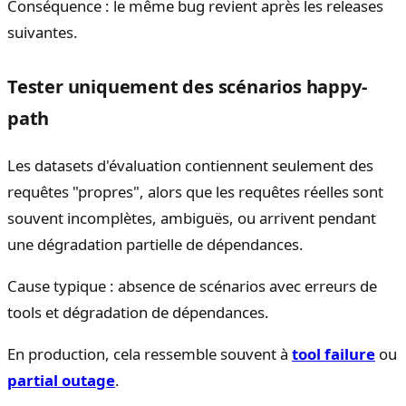
Conséquence : le même bug revient après les releases
suivantes.
Tester uniquement des scénarios happy-
path
Les datasets d'évaluation contiennent seulement des
requêtes "propres", alors que les requêtes réelles sont
souvent incomplètes, ambiguës, ou arrivent pendant
une dégradation partielle de dépendances.
Cause typique : absence de scénarios avec erreurs de
tools et dégradation de dépendances.
En production, cela ressemble souvent à
tool failure
ou
partial outage
.