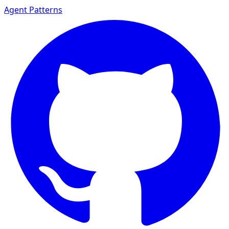
Agent Patterns