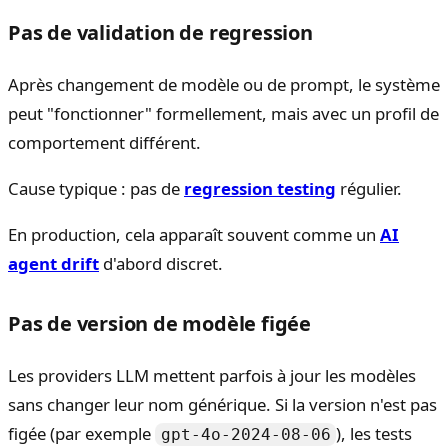
Pas de validation de regression
Après changement de modèle ou de prompt, le système
peut "fonctionner" formellement, mais avec un profil de
comportement différent.
Cause typique : pas de
regression testing
régulier.
En production, cela apparaît souvent comme un
AI
agent drift
d'abord discret.
Pas de version de modèle figée
Les providers LLM mettent parfois à jour les modèles
sans changer leur nom générique. Si la version n'est pas
figée (par exemple
), les tests
gpt-4o-2024-08-06