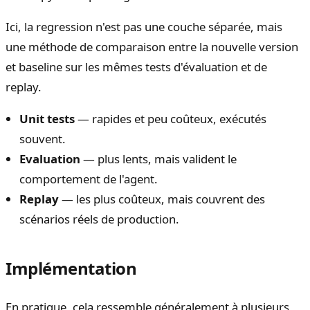
Ici, la regression n'est pas une couche séparée, mais
une méthode de comparaison entre la nouvelle version
et baseline sur les mêmes tests d'évaluation et de
replay.
Unit tests
— rapides et peu coûteux, exécutés
souvent.
Evaluation
— plus lents, mais valident le
comportement de l'agent.
Replay
— les plus coûteux, mais couvrent des
scénarios réels de production.
Implémentation
En pratique, cela ressemble généralement à plusieurs