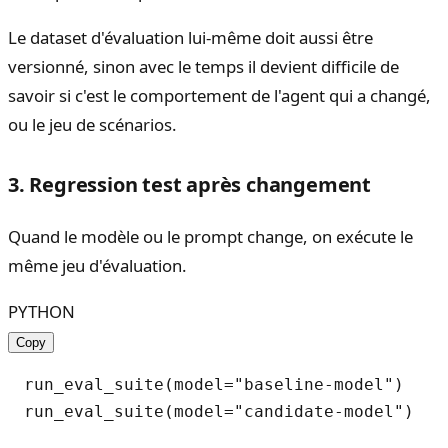
Le dataset d'évaluation lui-même doit aussi être
versionné, sinon avec le temps il devient difficile de
savoir si c'est le comportement de l'agent qui a changé,
ou le jeu de scénarios.
3. Regression test après changement
Quand le modèle ou le prompt change, on exécute le
même jeu d'évaluation.
PYTHON
Copy
run_eval_suite(model="baseline-model")
