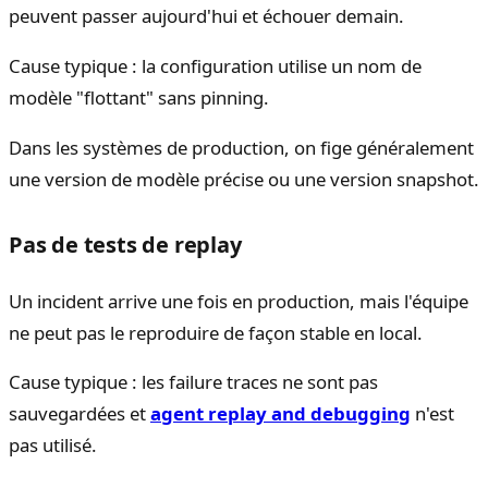
peuvent passer aujourd'hui et échouer demain.
Cause typique : la configuration utilise un nom de
modèle "flottant" sans pinning.
Dans les systèmes de production, on fige généralement
une version de modèle précise ou une version snapshot.
Pas de tests de replay
Un incident arrive une fois en production, mais l'équipe
ne peut pas le reproduire de façon stable en local.
Cause typique : les failure traces ne sont pas
sauvegardées et
agent replay and debugging
n'est
pas utilisé.