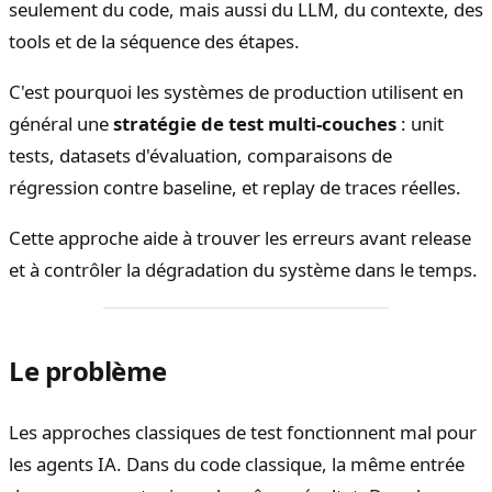
seulement du code, mais aussi du LLM, du contexte, des
tools et de la séquence des étapes.
C'est pourquoi les systèmes de production utilisent en
général une
stratégie de test multi-couches
: unit
tests, datasets d'évaluation, comparaisons de
régression contre baseline, et replay de traces réelles.
Cette approche aide à trouver les erreurs avant release
et à contrôler la dégradation du système dans le temps.
Le problème
Les approches classiques de test fonctionnent mal pour
les agents IA. Dans du code classique, la même entrée