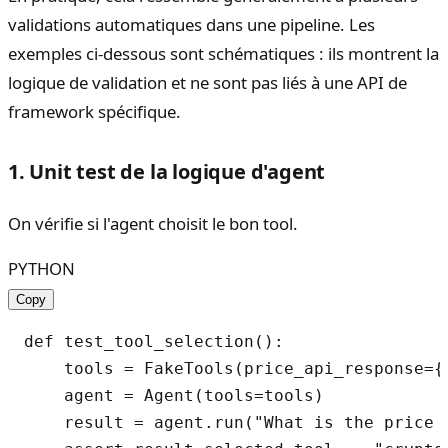
validations automatiques dans une pipeline. Les
exemples ci-dessous sont schématiques : ils montrent la
logique de validation et ne sont pas liés à une API de
framework spécifique.
1. Unit test de la logique d'agent
On vérifie si l'agent choisit le bon tool.
PYTHON
Copy
def test_tool_selection():

    tools = FakeTools(price_api_response={
    agent = Agent(tools=tools)

    result = agent.run("What is the price o