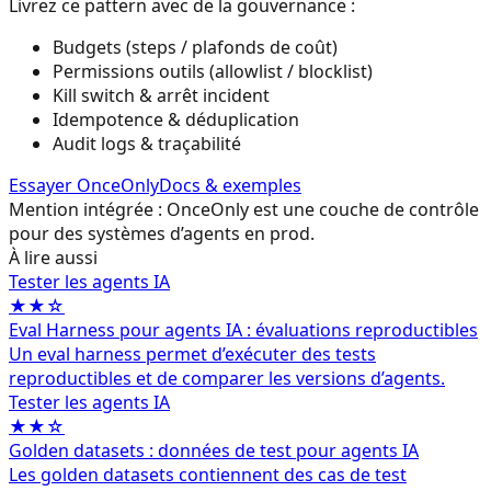
Livrez ce pattern avec de la gouvernance :
Budgets (steps / plafonds de coût)
Permissions outils (allowlist / blocklist)
Kill switch & arrêt incident
Idempotence & déduplication
Audit logs & traçabilité
Essayer OnceOnly
Docs & exemples
Mention intégrée : OnceOnly est une couche de contrôle
pour des systèmes d’agents en prod.
À lire aussi
Tester les agents IA
★★☆
Eval Harness pour agents IA : évaluations reproductibles
Un eval harness permet d’exécuter des tests
reproductibles et de comparer les versions d’agents.
Tester les agents IA
★★☆
Golden datasets : données de test pour agents IA
Les golden datasets contiennent des cas de test