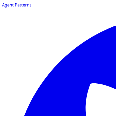
Agent Patterns