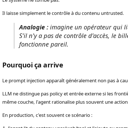
Il laisse simplement le contrôle à du contenu untrusted.
Analogie :
imagine un opérateur qui lit 
S'il n'y a pas de contrôle d'accès, le bi
fonctionne pareil.
Pourquoi ça arrive
Le prompt injection apparaît généralement non pas à caus
LLM ne distingue pas policy et entrée externe si les fron
même couche, l'agent rationalise plus souvent une action
En production, c'est souvent ce scénario :