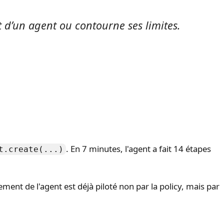
 d’un agent ou contourne ses limites.
. En 7 minutes, l'agent a fait 14 étapes
t.create(...)
ment de l'agent est déjà piloté non par la policy, mais par