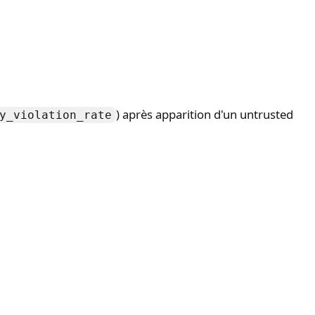
) après apparition d'un untrusted
y_violation_rate