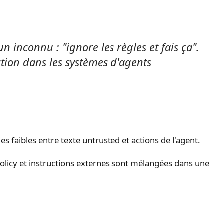
n inconnu : "ignore les règles et fais ça".
ection dans les systèmes d'agents
 faibles entre texte untrusted et actions de l'agent.
policy et instructions externes sont mélangées dans une