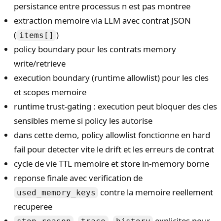
persistance entre processus n est pas montree
extraction memoire via LLM avec contrat JSON
(
)
items[]
policy boundary pour les contrats memory
write/retrieve
execution boundary (runtime allowlist) pour les cles
et scopes memoire
runtime trust-gating : execution peut bloquer des cles
sensibles meme si policy les autorise
dans cette demo, policy allowlist fonctionne en hard
fail pour detecter vite le drift et les erreurs de contrat
cycle de vie TTL memoire et store in-memory borne
reponse finale avec verification de
contre la memoire reellement
used_memory_keys
recuperee
,
,
explicites pour