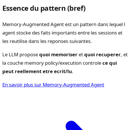
Essence du pattern (bref)
Memory-Augmented Agent est un pattern dans lequel l
agent stocke des faits importants entre les sessions et
les reutilise dans les reponses suivantes.
Le LLM propose
quoi memoriser
et
quoi recuperer
, et
la couche memory policy/execution controle
ce qui
peut reellement etre ecrit/lu
.
En savoir plus sur Memory-Augmented Agent