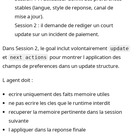
stables (langue, style de reponse, canal de
mise a jour).
Session 2 : il demande de rediger un court
update sur un incident de paiement.
Dans Session 2, le goal inclut volontairement
update
et
pour montrer l application des
next actions
champs de preferences dans un update structure.
L agent doit :
ecrire uniquement des faits memoire utiles
ne pas ecrire les cles que le runtime interdit
recuperer la memoire pertinente dans la session
suivante
l appliquer dans la reponse finale