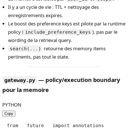
Il y a un cycle de vie : TTL + nettoyage des
enregistrements expires.
Le boost des preference keys est pilote par la runtime
policy (
), pas par le
include_preference_keys
wording de la retrieval query.
retourne des memory items
search(...)
pertinents, pas tout le state.
— policy/execution boundary
gateway.py
pour la memoire
PYTHON
Copy
from __future__ import annotations
