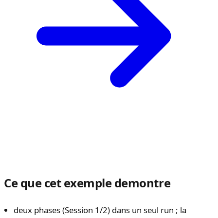
Ce que cet exemple demontre
deux phases (Session 1/2) dans un seul run ; la