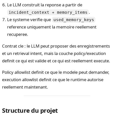
Le LLM construit la reponse a partir de
.
incident_context + memory_items
Le systeme verifie que
used_memory_keys
reference uniquement la memoire reellement
recuperee.
Contrat cle : le LLM peut proposer des enregistrements
et un retrieval intent, mais la couche policy/execution
definit ce qui est valide et ce qui est reellement execute.
Policy allowlist definit ce que le modele peut demander,
execution allowlist definit ce que le runtime autorise
reellement maintenant.
Structure du projet