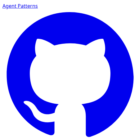
Agent Patterns