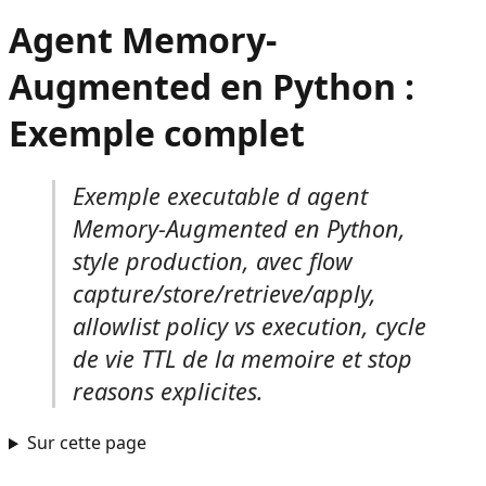
Agent Memory-
Augmented en Python :
Exemple complet
Exemple executable d agent
Memory-Augmented en Python,
style production, avec flow
capture/store/retrieve/apply,
allowlist policy vs execution, cycle
de vie TTL de la memoire et stop
reasons explicites.
Sur cette page