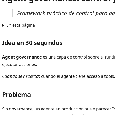
Framework práctico de control para agen
En esta página
Idea en 30 segundos
Agent governance
es una capa de control sobre el runti
ejecutar acciones.
Cuándo se necesita
: cuando el agente tiene acceso a tools
Problema
Sin governance, un agente en producción suele parecer "c