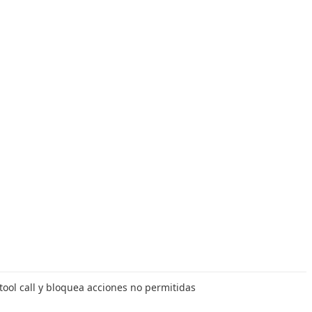
 tool call y bloquea acciones no permitidas