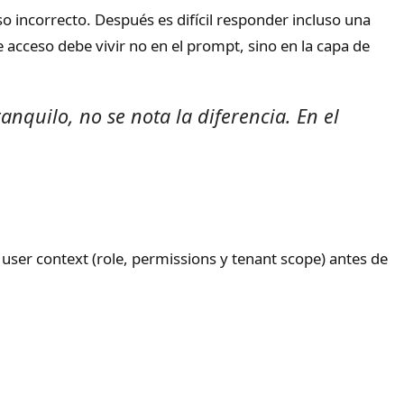
so incorrecto. Después es difícil responder incluso una
e acceso debe vivir no en el prompt, sino en la capa de
anquilo, no se nota la diferencia. En el
 user context (role, permissions y tenant scope) antes de