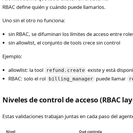
RBAC define quién y cuándo puede llamarlos.
Uno sin el otro no funciona:
sin RBAC, se difuminan los límites de acceso entre role
sin allowlist, el conjunto de tools crece sin control
Ejemplo:
allowlist: la tool
existe y está dispon
refund.create
RBAC: solo el rol
puede llamar
billing_manager
r
Niveles de control de acceso (RBAC lay
Estas validaciones trabajan juntas en cada paso del agent
Nivel
Qué controla