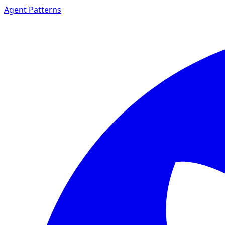
Agent Patterns