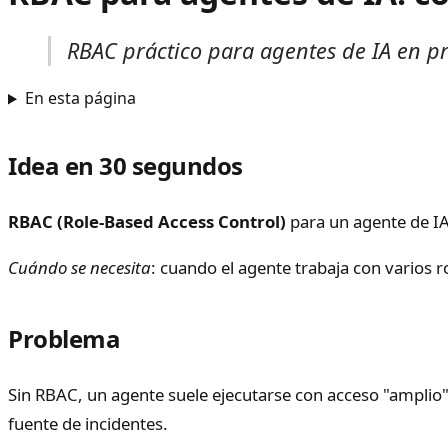
RBAC práctico para agentes de IA en pro
En esta página
Idea en 30 segundos
RBAC (Role-Based Access Control)
para un agente de IA
Cuándo se necesita
: cuando el agente trabaja con varios r
Problema
Sin RBAC, un agente suele ejecutarse con acceso "amplio
fuente de incidentes.