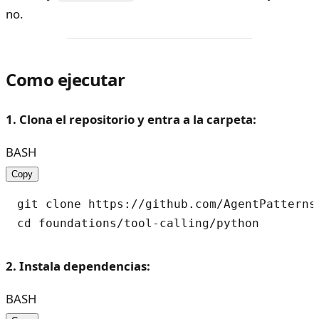
no.
Como ejecutar
1. Clona el repositorio y entra a la carpeta:
BASH
Copy
git clone https://github.com/AgentPatterns-
2. Instala dependencias:
BASH