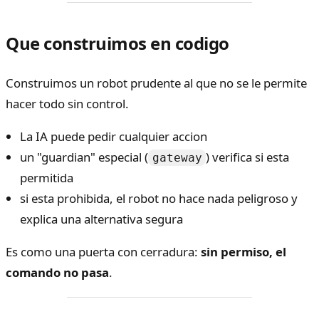
Que construimos en codigo
Construimos un robot prudente al que no se le permite
hacer todo sin control.
La IA puede pedir cualquier accion
un "guardian" especial (
) verifica si esta
gateway
permitida
si esta prohibida, el robot no hace nada peligroso y
explica una alternativa segura
Es como una puerta con cerradura:
sin permiso, el
comando no pasa
.