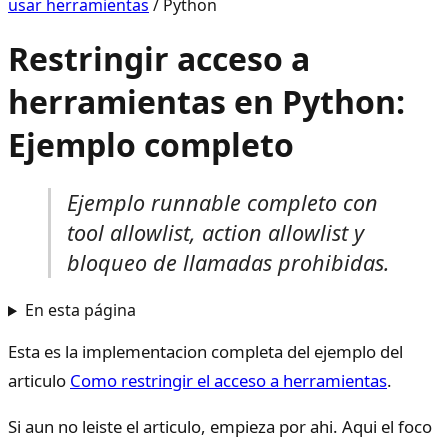
usar herramientas
/
Python
Restringir acceso a
herramientas en Python:
Ejemplo completo
Ejemplo runnable completo con
tool allowlist, action allowlist y
bloqueo de llamadas prohibidas.
En esta página
Esta es la implementacion completa del ejemplo del
articulo
Como restringir el acceso a herramientas
.
Si aun no leiste el articulo, empieza por ahi. Aqui el foco