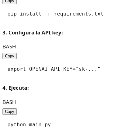
Copy
3. Configura la API key:
BASH
Copy
4. Ejecuta:
BASH
Copy