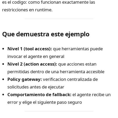
es el codigo: como funcionan exactamente las
restricciones en runtime.
Que demuestra este ejemplo
Nivel 1 (tool access):
que herramientas puede
invocar el agente en general
Nivel 2 (action access):
que acciones estan
permitidas dentro de una herramienta accesible
Policy gateway:
verificacion centralizada de
solicitudes antes de ejecutar
Comportamiento de fallback:
el agente recibe un
error y elige el siguiente paso seguro