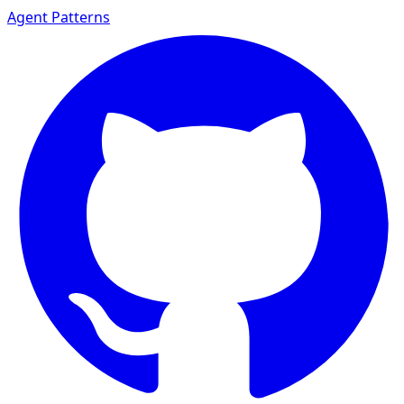
Agent Patterns