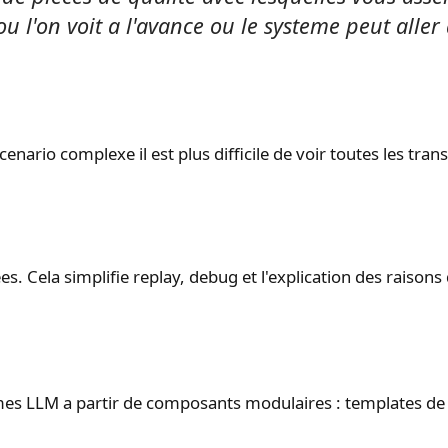
 l'on voit a l'avance ou le systeme peut aller
ario complexe il est plus difficile de voir toutes les trans
. Cela simplifie replay, debug et l'explication des raisons 
es LLM a partir de composants modulaires : templates de 