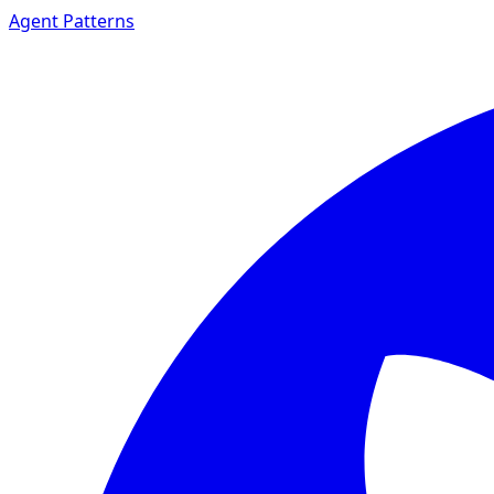
Agent Patterns