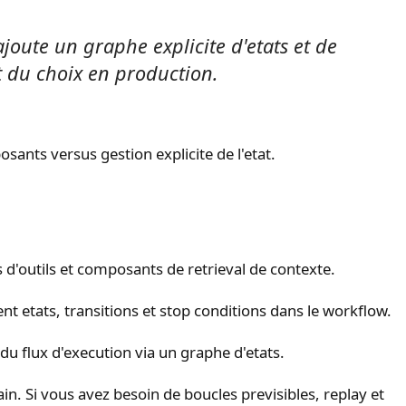
joute un graphe explicite d'etats et de
t du choix en production.
ants versus gestion explicite de l'etat.
d'outils et composants de retrieval de contexte.
 etats, transitions et stop conditions dans le workflow.
du flux d'execution via un graphe d'etats.
. Si vous avez besoin de boucles previsibles, replay et