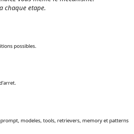
 a chaque etape.
itions possibles.
d'arret.
prompt, modeles, tools, retrievers, memory et patterns