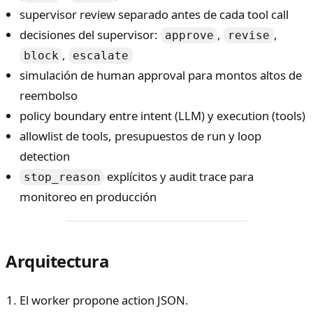
supervisor review separado antes de cada tool call
decisiones del supervisor:
,
,
approve
revise
,
block
escalate
simulación de human approval para montos altos de
reembolso
policy boundary entre intent (LLM) y execution (tools)
allowlist de tools, presupuestos de run y loop
detection
explícitos y audit trace para
stop_reason
monitoreo en producción
Arquitectura
El worker propone action JSON.