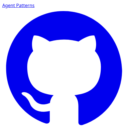
Agent Patterns