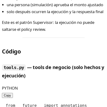
una persona (simulación) aprueba el monto ajustado
solo después ocurren la ejecución y la respuesta final
Este es el patrón Supervisor: la ejecución no puede
saltarse el policy review.
Código
— tools de negocio (solo hechos y
tools.py
ejecución)
PYTHON
Copy
from __future__ import annotations
