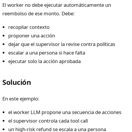
El worker no debe ejecutar automáticamente un
reembolso de ese monto. Debe:
recopilar contexto
proponer una acción
dejar que el supervisor la revise contra políticas
escalar a una persona si hace falta
ejecutar solo la acción aprobada
Solución
En este ejemplo:
el worker LLM propone una secuencia de acciones
el supervisor controla cada tool call
un high-risk refund se escala a una persona