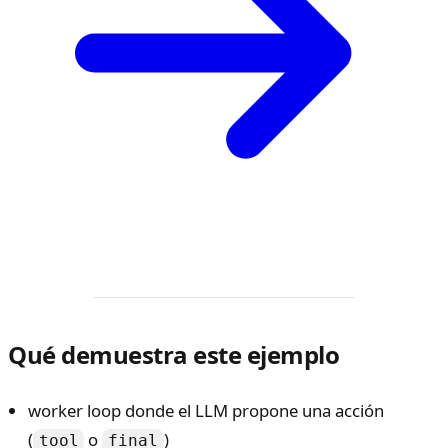
Qué demuestra este ejemplo
worker loop donde el LLM propone una acción
(
o
)
tool
final