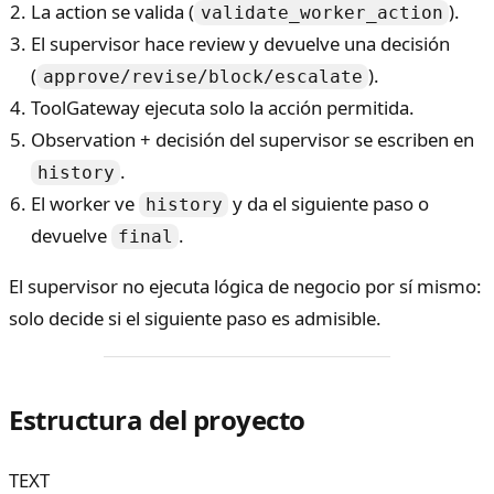
La action se valida (
).
validate_worker_action
El supervisor hace review y devuelve una decisión
(
).
approve/revise/block/escalate
ToolGateway ejecuta solo la acción permitida.
Observation + decisión del supervisor se escriben en
.
history
El worker ve
y da el siguiente paso o
history
devuelve
.
final
El supervisor no ejecuta lógica de negocio por sí mismo:
solo decide si el siguiente paso es admisible.
Estructura del proyecto
TEXT