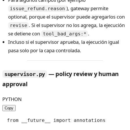
), gateway permite
issue_refund.reason
optional, porque el supervisor puede agregarlos con
. Si el supervisor no los agrega, la ejecución
revise
se detiene con
.
tool_bad_args:*
Incluso si el supervisor aprueba, la ejecución igual
pasa solo por la capa controlada.
— policy review y human
supervisor.py
approval
PYTHON
Copy
from __future__ import annotations
