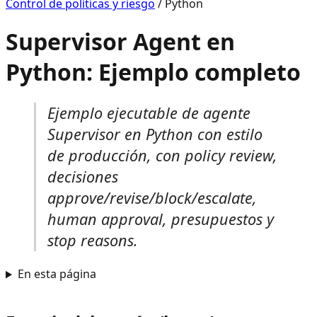
Control de políticas y riesgo
/
Python
Supervisor Agent en
Python: Ejemplo completo
Ejemplo ejecutable de agente
Supervisor en Python con estilo
de producción, con policy review,
decisiones
approve/revise/block/escalate,
human approval, presupuestos y
stop reasons.
En esta página