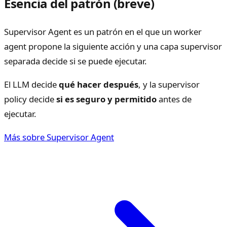
Esencia del patrón (breve)
Supervisor Agent es un patrón en el que un worker
agent propone la siguiente acción y una capa supervisor
separada decide si se puede ejecutar.
El LLM decide
qué hacer después
, y la supervisor
policy decide
si es seguro y permitido
antes de
ejecutar.
Más sobre Supervisor Agent