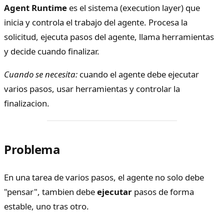
Agent Runtime
es el sistema (execution layer) que
inicia y controla el trabajo del agente. Procesa la
solicitud, ejecuta pasos del agente, llama herramientas
y decide cuando finalizar.
Cuando se necesita:
cuando el agente debe ejecutar
varios pasos, usar herramientas y controlar la
finalizacion.
Problema
En una tarea de varios pasos, el agente no solo debe
"pensar", tambien debe
ejecutar
pasos de forma
estable, uno tras otro.