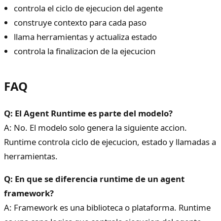
controla el ciclo de ejecucion del agente
construye contexto para cada paso
llama herramientas y actualiza estado
controla la finalizacion de la ejecucion
FAQ
Q: El Agent Runtime es parte del modelo?
A: No. El modelo solo genera la siguiente accion.
Runtime controla ciclo de ejecucion, estado y llamadas a
herramientas.
Q: En que se diferencia runtime de un agent
framework?
A: Framework es una biblioteca o plataforma. Runtime