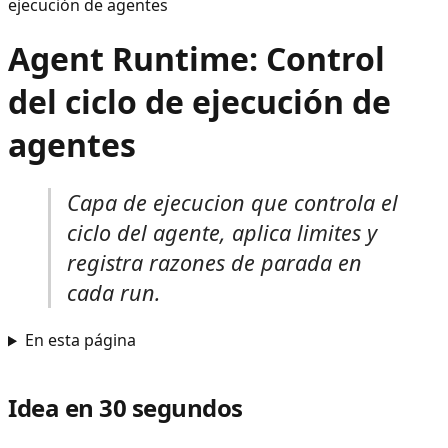
ejecución de agentes
Agent Runtime: Control
del ciclo de ejecución de
agentes
Capa de ejecucion que controla el
ciclo del agente, aplica limites y
registra razones de parada en
cada run.
En esta página
Idea en 30 segundos