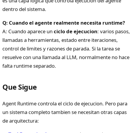
es una capa logica que controla ejecucion del agente
dentro del sistema.
Q: Cuando el agente realmente necesita runtime?
A: Cuando aparece un
ciclo de ejecucion
: varios pasos,
llamadas a herramientas, estado entre iteraciones,
control de limites y razones de parada. Si la tarea se
resuelve con una llamada al LLM, normalmente no hace
falta runtime separado.
Que Sigue
Agent Runtime controla el ciclo de ejecucion. Pero para
un sistema completo tambien se necesitan otras capas
de arquitectura: