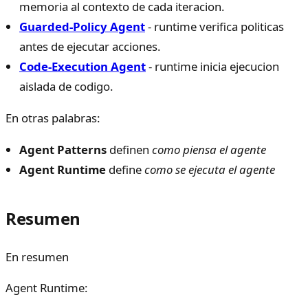
memoria al contexto de cada iteracion.
Guarded-Policy Agent
- runtime verifica politicas
antes de ejecutar acciones.
Code-Execution Agent
- runtime inicia ejecucion
aislada de codigo.
En otras palabras:
Agent Patterns
definen
como piensa el agente
Agent Runtime
define
como se ejecuta el agente
Resumen
En resumen
Agent Runtime: