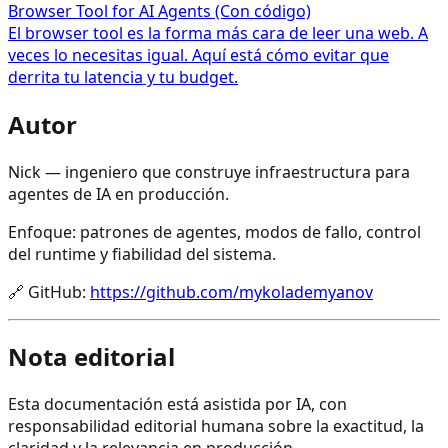
Browser Tool for AI Agents (Con código)
El browser tool es la forma más cara de leer una web. A
veces lo necesitas igual. Aquí está cómo evitar que
derrita tu latencia y tu budget.
Autor
Nick — ingeniero que construye infraestructura para
agentes de IA en producción.
Enfoque: patrones de agentes, modos de fallo, control
del runtime y fiabilidad del sistema.
🔗
GitHub
:
https://github.com/mykolademyanov
Nota editorial
Esta documentación está asistida por IA, con
responsabilidad editorial humana sobre la exactitud, la