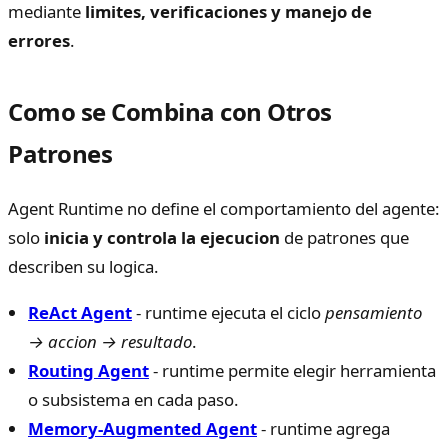
mediante
limites, verificaciones y manejo de
errores
.
Como se Combina con Otros
Patrones
Agent Runtime no define el comportamiento del agente:
solo
inicia y controla la ejecucion
de patrones que
describen su logica.
ReAct Agent
- runtime ejecuta el ciclo
pensamiento
→ accion → resultado
.
Routing Agent
- runtime permite elegir herramienta
o subsistema en cada paso.
Memory-Augmented Agent
- runtime agrega