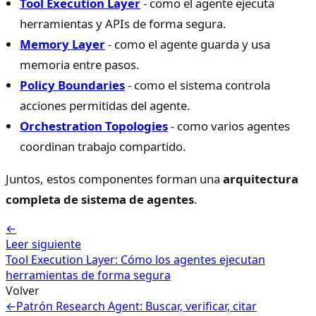
Tool Execution Layer
- como el agente ejecuta
herramientas y APIs de forma segura.
Memory Layer
- como el agente guarda y usa
memoria entre pasos.
Policy Boundaries
- como el sistema controla
acciones permitidas del agente.
Orchestration Topologies
- como varios agentes
coordinan trabajo compartido.
Juntos, estos componentes forman una
arquitectura
completa de sistema de agentes
.
←
Leer siguiente
Tool Execution Layer: Cómo los agentes ejecutan
herramientas de forma segura
Volver
←
Patrón Research Agent: Buscar, verificar, citar