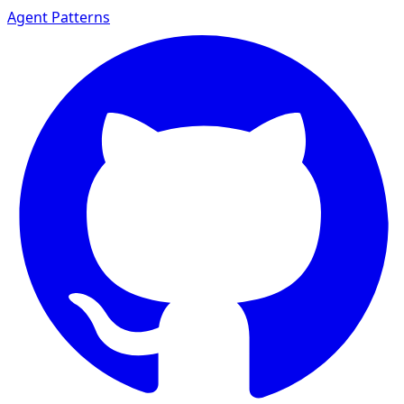
Agent Patterns