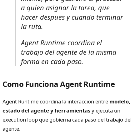
a quien asignar la tarea, que
hacer despues y cuando terminar
la ruta.
Agent Runtime coordina el
trabajo del agente de la misma
forma en cada paso.
Como Funciona Agent Runtime
Agent Runtime coordina la interaccion entre
modelo,
estado del agente y herramientas
y ejecuta un
execution loop que gobierna cada paso del trabajo del
agente.