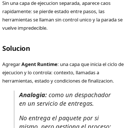
Sin una capa de ejecucion separada, aparece caos
rapidamente: se pierde estado entre pasos, las
herramientas se llaman sin control unico y la parada se
vuelve impredecible.
Solucion
Agregar
Agent Runtime
: una capa que inicia el ciclo de
ejecucion y lo controla: contexto, llamadas a
herramientas, estado y condiciones de finalizacion.
Analogia:
como un despachador
en un servicio de entregas.
No entrega el paquete por si
mismo, pero gestiona el proceso: